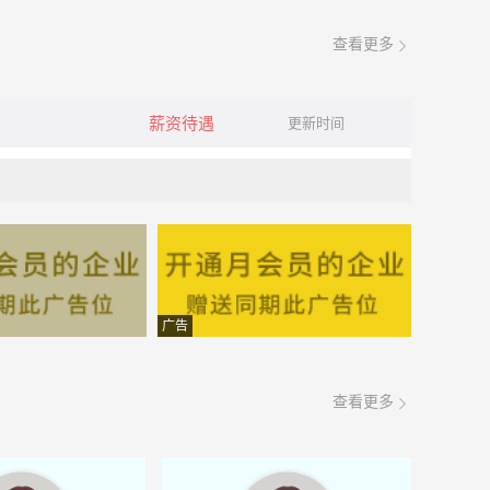
查看更多
薪资待遇
更新时间
广告
查看更多