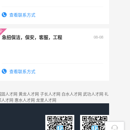
查看联系方式
急招保洁，保安，客服，工程
08-08
查看联系方式
城固人才网
黄龙人才网
子长人才网
白水人才网
武功人才网
礼
都人才网
惠水人才网
龙里人才网