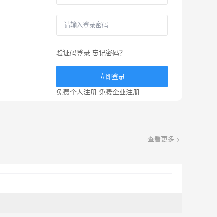
验证码登录
忘记密码？
立即登录
免费个人注册
免费企业注册
查看更多