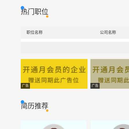
热门职位
职位名称
公司名称
广告
广告
简历推荐