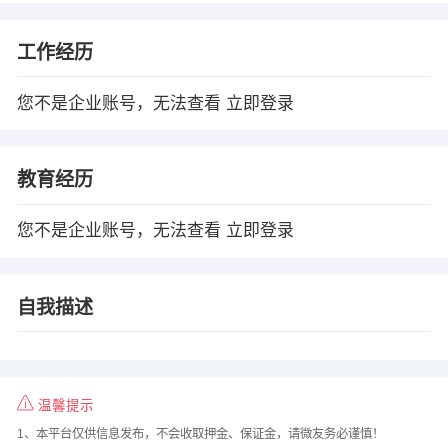
工作经历
您不是企业账号，无法查看
立即登录
教育经历
您不是企业账号，无法查看
立即登录
自我描述
温馨提示
1、本平台仅供信息发布，不会收取押金、保证金，请微友务必谨慎！