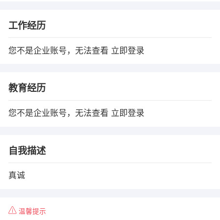
工作经历
您不是企业账号，无法查看
立即登录
教育经历
您不是企业账号，无法查看
立即登录
自我描述
真诚
温馨提示