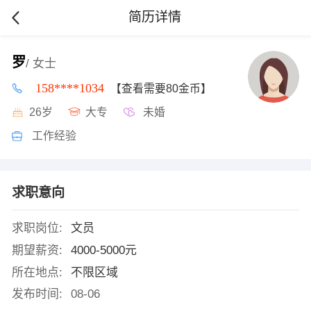
简历详情
罗
/ 女士
158****1034
【查看需要80金币】
26岁
大专
未婚
工作经验
求职意向
求职岗位:
文员
期望薪资:
4000-5000元
所在地点:
不限区域
发布时间:
08-06