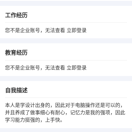
工作经历
您不是企业账号，无法查看
立即登录
教育经历
您不是企业账号，无法查看
立即登录
自我描述
本人是学设计出身的，因此对于电脑操作还是可以的，
并且养成了做事细心有耐心，记忆力是我的强项，因此
学习能力挺强的，上手快。