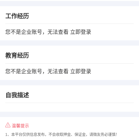
工作经历
您不是企业账号，无法查看
立即登录
教育经历
您不是企业账号，无法查看
立即登录
自我描述
温馨提示
1、本平台仅供信息发布，不会收取押金、保证金，请微友务必谨慎！